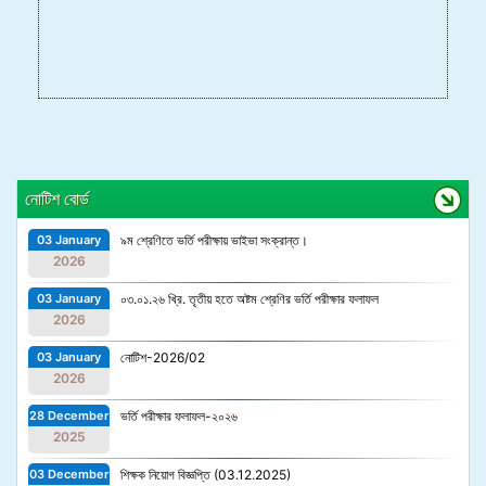
নোটিশ বোর্ড
03 January
৯ম শ্রেণিতে ভর্তি পরীক্ষায় ভাইভা সংক্রান্ত।
2026
03 January
০৩.০১.২৬ খ্রি. তৃতীয় হতে অষ্টম শ্রেণির ভর্তি পরীক্ষার ফলাফল
2026
03 January
নোটিশ-2026/02
2026
28 December
ভর্তি পরীক্ষার ফলাফল-২০২৬
2025
03 December
শিক্ষক নিয়োগ বিজ্ঞপ্তি (03.12.2025)