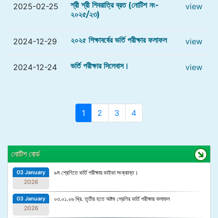
শ্রী শ্রী শিবরাত্রি ব্রত (নোটিশ নং-
2025-02-25
view
২০২৫/২৩)
২০২৫ শিক্ষাবর্ষের ভর্তি পরীক্ষার ফলাফল
2024-12-29
view
ভর্তি পরীক্ষার সিলেবাস।
2024-12-24
view
(current)
1
2
3
4
নোটিশ বোর্ড
03 January
৯ম শ্রেণিতে ভর্তি পরীক্ষায় ভাইভা সংক্রান্ত।
2026
03 January
০৩.০১.২৬ খ্রি. তৃতীয় হতে অষ্টম শ্রেণির ভর্তি পরীক্ষার ফলাফল
2026