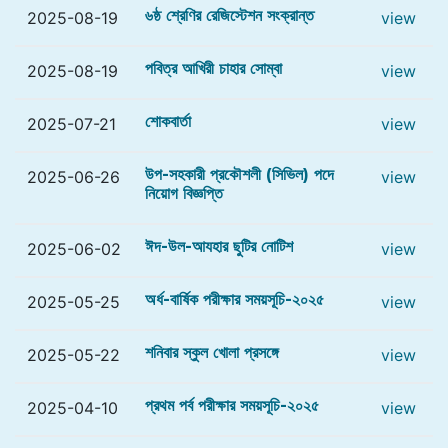
৬ষ্ঠ শ্রেণির রেজিস্টেশন সংক্রান্ত
2025-08-19
view
পবিত্র আখিরী চাহার সোম্বা
2025-08-19
view
শোকবার্তা
2025-07-21
view
উপ-সহকারী প্রকৌশলী (সিভিল) পদে
2025-06-26
view
নিয়োগ বিজ্ঞপ্তি
ঈদ-উল-আযহার ছুটির নোটিশ
2025-06-02
view
অর্ধ-বার্ষিক পরীক্ষার সময়সূচি-২০২৫
2025-05-25
view
শনিবার স্কুল খোলা প্রসঙ্গে
2025-05-22
view
প্রথম পর্ব পরীক্ষার সময়সূচি-২০২৫
2025-04-10
view