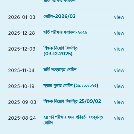
ভর্তি পরীক্ষার ফলাফল
নোটিশ-2026/02
2026-01-03
view
ভর্তি পরীক্ষার ফলাফল-২০২৬
2025-12-28
view
শিক্ষক নিয়োগ বিজ্ঞপ্তি
2025-12-03
view
(03.12.2025)
ভর্তি সংক্রান্ত নোটিশ
2025-11-04
view
শ্যামা পুজার নোটিশ (১৯.১০.২০২৫)
2025-10-19
view
শিক্ষক নিয়োগ বিজ্ঞপ্তি 25/09/02
2025-09-03
view
২য় পর্ব পরীক্ষার সময় পরিবর্তন সংক্রান্ত
2025-08-24
view
নোটিশ