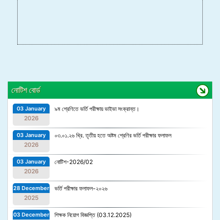
নোটিশ বোর্ড
03 January
৯ম শ্রেণিতে ভর্তি পরীক্ষায় ভাইভা সংক্রান্ত।
2026
03 January
০৩.০১.২৬ খ্রি. তৃতীয় হতে অষ্টম শ্রেণির ভর্তি পরীক্ষার ফলাফল
2026
03 January
নোটিশ-2026/02
2026
28 December
ভর্তি পরীক্ষার ফলাফল-২০২৬
2025
03 December
শিক্ষক নিয়োগ বিজ্ঞপ্তি (03.12.2025)